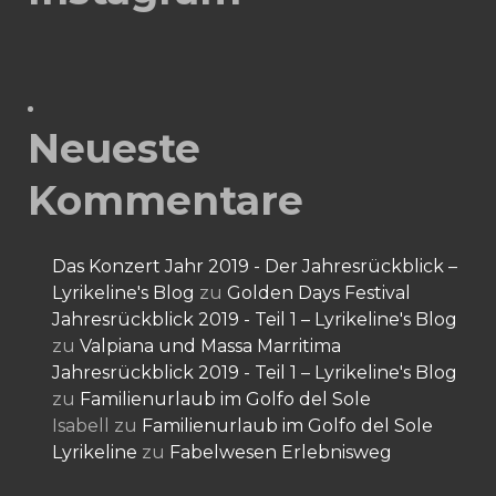
Neueste
Kommentare
Das Konzert Jahr 2019 - Der Jahresrückblick –
Lyrikeline's Blog
zu
Golden Days Festival
Jahresrückblick 2019 - Teil 1 – Lyrikeline's Blog
zu
Valpiana und Massa Marritima
Jahresrückblick 2019 - Teil 1 – Lyrikeline's Blog
zu
Familienurlaub im Golfo del Sole
Isabell
zu
Familienurlaub im Golfo del Sole
Lyrikeline
zu
Fabelwesen Erlebnisweg