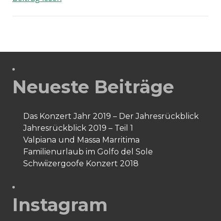
Raclette
Spezial,
Bitte!
Neueste Beiträge
Das Konzert Jahr 2019 – Der Jahresrückblick
Jahresrückblick 2019 – Teil 1
Valpiana und Massa Marritima
Familienurlaub im Golfo del Sole
Schwiizergoofe Konzert 2018
Instagram