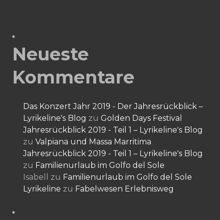
Neueste
Kommentare
Das Konzert Jahr 2019 - Der Jahresrückblick –
Lyrikeline's Blog
zu
Golden Days Festival
Jahresrückblick 2019 - Teil 1 – Lyrikeline's Blog
zu
Valpiana und Massa Marritima
Jahresrückblick 2019 - Teil 1 – Lyrikeline's Blog
zu
Familienurlaub im Golfo del Sole
Isabell
zu
Familienurlaub im Golfo del Sole
Lyrikeline
zu
Fabelwesen Erlebnisweg