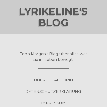
LYRIKELINE'S
BLOG
Tania Morgan's Blog über alles, was
sie im Leben bewegt.
ÜBER DIE AUTORIN
DATENSCHUTZERKLÄRUNG
IMPRESSUM