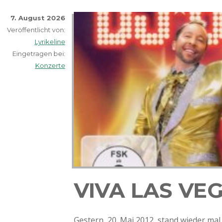
7. August 2026
Veröffentlicht von:
Lyrikeline
Eingetragen bei:
Konzerte
VIVA LAS VEG
Gestern, 20. Mai 2012, stand wieder ma