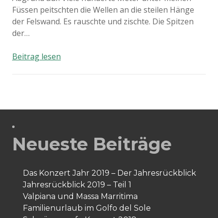
Füssen peitschten die Wellen an die steilen Hänge
der Felswand. Es rauschte und zischte. Die Spitzen
der…
Der
Beitrag lesen
Abgrund
Neueste Beiträge
Das Konzert Jahr 2019 – Der Jahresrückblick
Jahresrückblick 2019 – Teil 1
Valpiana und Massa Marritima
Familienurlaub im Golfo del Sole