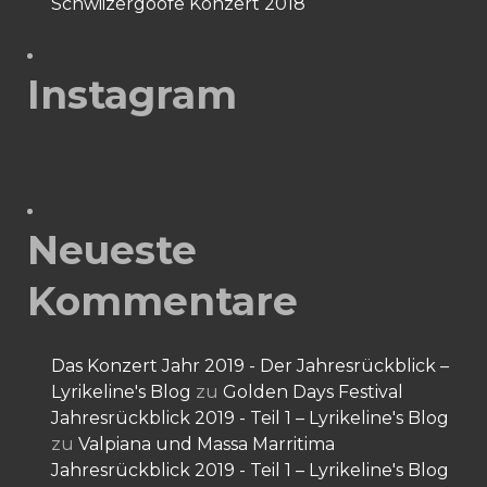
Schwiizergoofe Konzert 2018
Instagram
Neueste
Kommentare
Das Konzert Jahr 2019 - Der Jahresrückblick –
Lyrikeline's Blog
zu
Golden Days Festival
Jahresrückblick 2019 - Teil 1 – Lyrikeline's Blog
zu
Valpiana und Massa Marritima
Jahresrückblick 2019 - Teil 1 – Lyrikeline's Blog