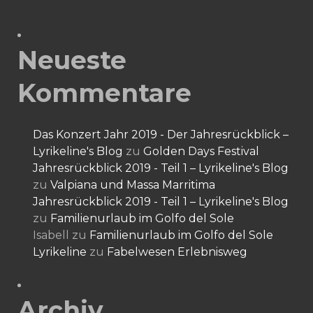
Neueste
Kommentare
Das Konzert Jahr 2019 - Der Jahresrückblick –
Lyrikeline's Blog
zu
Golden Days Festival
Jahresrückblick 2019 - Teil 1 – Lyrikeline's Blog
zu
Valpiana und Massa Marritima
Jahresrückblick 2019 - Teil 1 – Lyrikeline's Blog
zu
Familienurlaub im Golfo del Sole
Isabell
zu
Familienurlaub im Golfo del Sole
Lyrikeline
zu
Fabelwesen Erlebnisweg
Archiv