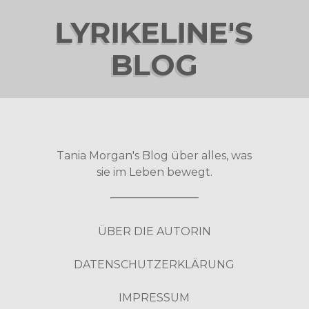
LYRIKELINE'S
BLOG
Tania Morgan's Blog über alles, was
sie im Leben bewegt.
ÜBER DIE AUTORIN
DATENSCHUTZERKLÄRUNG
IMPRESSUM