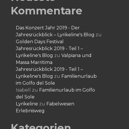
Kommentare
Das Konzert Jahr 2019 - Der
Jahresrückblick – Lyrikeline's Blog
zu
Golden Days Festival
Jahresrückblick 2019 - Teil 1 –
Lyrikeline's Blog
zu
Valpiana und
Massa Marritima
Jahresrückblick 2019 - Teil 1 –
Lyrikeline's Blog
zu
Familienurlaub
im Golfo del Sole
Isabell
zu
Familienurlaub im Golfo
del Sole
Lyrikeline
zu
Fabelwesen
Erlebnisweg
Kategorien