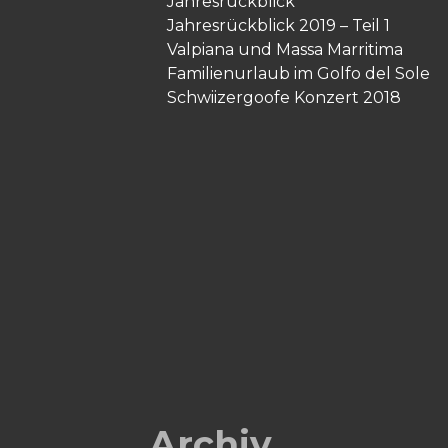
Jahresrückblick
Jahresrückblick 2019 – Teil 1
Valpiana und Massa Marritima
Familienurlaub im Golfo del Sole
Schwiizergoofe Konzert 2018
Archiv