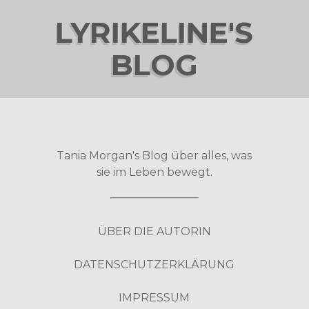
LYRIKELINE'S
BLOG
Tania Morgan's Blog über alles, was
sie im Leben bewegt.
ÜBER DIE AUTORIN
DATENSCHUTZERKLÄRUNG
IMPRESSUM