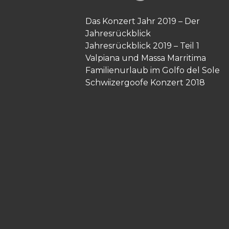
Das Konzert Jahr 2019 – Der
Jahresrückblick
Jahresrückblick 2019 – Teil 1
Valpiana und Massa Marritima
Familienurlaub im Golfo del Sole
Schwiizergoofe Konzert 2018