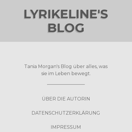
LYRIKELINE'S
BLOG
Tania Morgan's Blog über alles, was
sie im Leben bewegt.
ÜBER DIE AUTORIN
DATENSCHUTZERKLÄRUNG
IMPRESSUM