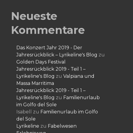
Neueste
Kommentare
Das Konzert Jahr 2019 - Der
Jahresrückblick – Lyrikeline's Blog
zu
Golden Days Festival
Jahresrückblick 2019 - Teil 1 –
Lyrikeline's Blog
zu
Valpiana und
Massa Marritima
Jahresrückblick 2019 - Teil 1 –
Lyrikeline's Blog
zu
Familienurlaub
im Golfo del Sole
Isabell
zu
Familienurlaub im Golfo
del Sole
Lyrikeline
zu
Fabelwesen