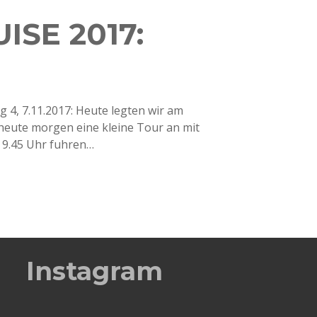
ISE 2017:
 4, 7.11.2017: Heute legten wir am
heute morgen eine kleine Tour an mit
 9.45 Uhr fuhren…
Instagram