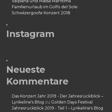
Valpiana und Massa Marritima
Familienurlaub im Golfo del Sole
Schwiizergoofe Konzert 2018
Instagram
Neueste
Kommentare
Das Konzert Jahr 2019 - Der Jahresrückblick –
Lyrikeline's Blog
zu
Golden Days Festival
Jahresrückblick 2019 - Teil 1 – Lyrikeline's Blog