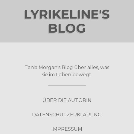
LYRIKELINE'S
BLOG
Tania Morgan's Blog über alles, was
sie im Leben bewegt.
ÜBER DIE AUTORIN
DATENSCHUTZERKLÄRUNG
IMPRESSUM