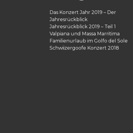
Das Konzert Jahr 2019 – Der
Jahresrückblick
Jahresrückblick 2019 – Teil 1
Valpiana und Massa Marritima
Familienurlaub im Golfo del Sole
Schwiizergoofe Konzert 2018