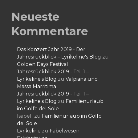
Neueste
Kommentare
Das Konzert Jahr 2019 - Der
Jahresrückblick – Lyrikeline's Blog
zu
Golden Days Festival
Jahresrückblick 2019 - Teil 1 –
Lyrikeline's Blog
zu
Valpiana und
Massa Marritima
Jahresrückblick 2019 - Teil 1 –
Lyrikeline's Blog
zu
Familienurlaub
im Golfo del Sole
Isabell
zu
Familienurlaub im Golfo
del Sole
Lyrikeline
zu
Fabelwesen