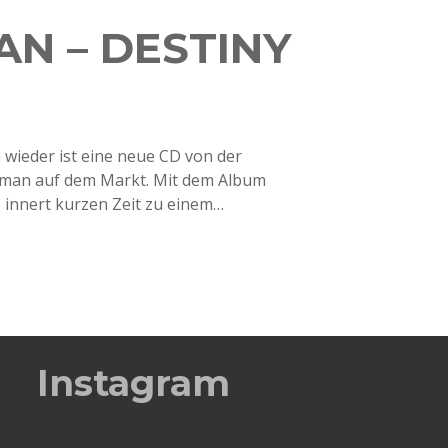
N – DESTINY
wieder ist eine neue CD von der
Woman auf dem Markt. Mit dem Album
, innert kurzen Zeit zu einem…
Instagram