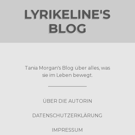
LYRIKELINE'S
BLOG
Tania Morgan's Blog über alles, was
sie im Leben bewegt.
ÜBER DIE AUTORIN
DATENSCHUTZERKLÄRUNG
IMPRESSUM