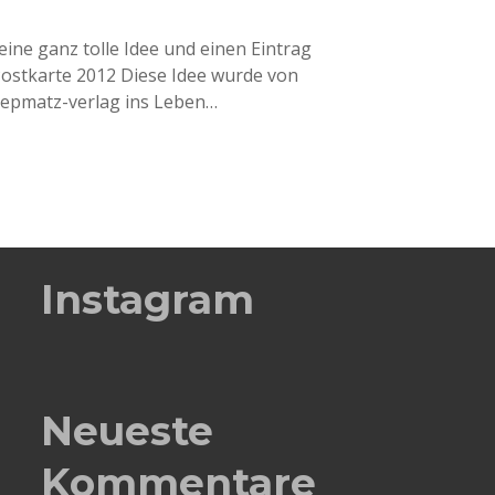
eine ganz tolle Idee und einen Eintrag
 Postkarte 2012 Diese Idee wurde von
iepmatz-verlag ins Leben…
Instagram
Neueste
Kommentare