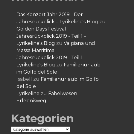
Das Konzert Jahr 2019 - Der
Jahresrückblick – Lyrikeline's Blog
zu
Golden Days Festival
Jahresrückblick 2019 - Teil 1 –
Lyrikeline's Blog
zu
Valpiana und
Massa Marritima
Jahresrückblick 2019 - Teil 1 –
Lyrikeline's Blog
zu
Familienurlaub
im Golfo del Sole
Isabell
zu
Familienurlaub im Golfo
del Sole
Lyrikeline
zu
Fabelwesen
Erlebnisweg
Kategorien
Kategorien