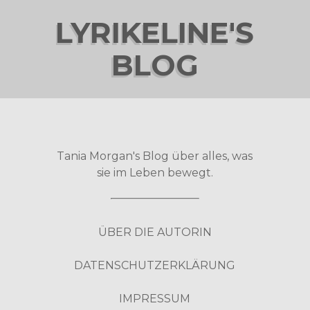
LYRIKELINE'S
BLOG
Tania Morgan's Blog über alles, was
sie im Leben bewegt.
ÜBER DIE AUTORIN
DATENSCHUTZERKLÄRUNG
IMPRESSUM