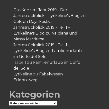
Das Konzert Jahr 2019 - Der
Jahresrückblick – Lyrikeline's Blog
zu
Golden Days Festival
Jahresrückblick 2019 - Teil 1 –
Lyrikeline's Blog
zu
Valpiana und
Massa Marritima
Jahresrückblick 2019 - Teil 1 –
Lyrikeline's Blog
zu
Familienurlaub
im Golfo del Sole
Isabell
zu
Familienurlaub im Golfo
del Sole
Lyrikeline
zu
Fabelwesen
Erlebnisweg
Kategorien
Kategorien