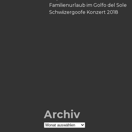
Familienurlaub im Golfo del Sole
Schwiizergoofe Konzert 2018
Archiv
Archiv