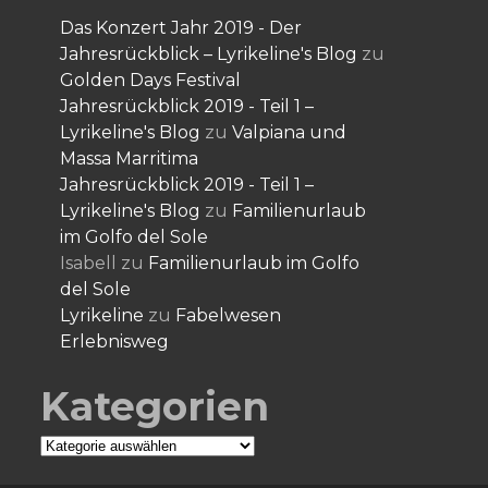
Das Konzert Jahr 2019 - Der
Jahresrückblick – Lyrikeline's Blog
zu
Golden Days Festival
Jahresrückblick 2019 - Teil 1 –
Lyrikeline's Blog
zu
Valpiana und
Massa Marritima
Jahresrückblick 2019 - Teil 1 –
Lyrikeline's Blog
zu
Familienurlaub
im Golfo del Sole
Isabell
zu
Familienurlaub im Golfo
del Sole
Lyrikeline
zu
Fabelwesen
Erlebnisweg
Kategorien
Kategorien