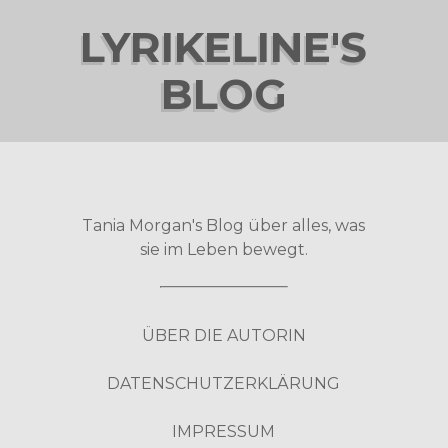
LYRIKELINE'S
BLOG
Tania Morgan's Blog über alles, was
sie im Leben bewegt.
ÜBER DIE AUTORIN
DATENSCHUTZERKLÄRUNG
IMPRESSUM