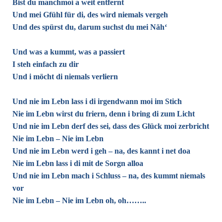
Bist du manchmoi a weit entfernt
Und mei Gfühl für di, des wird niemals vergeh
Und des spürst du, darum suchst du mei Näh‘
Und was a kummt, was a passiert
I steh einfach zu dir
Und i möcht di niemals verliern
Und nie im Lebn lass i di irgendwann moi im Stich
Nie im Lebn wirst du friern, denn i bring di zum Licht
Und nie im Lebn derf des sei, dass des Glück moi zerbricht
Nie im Lebn – Nie im Lebn
Und nie im Lebn werd i geh – na, des kannt i net doa
Nie im Lebn lass i di mit de Sorgn alloa
Und nie im Lebn mach i Schluss – na, des kummt niemals
vor
Nie im Lebn – Nie im Lebn oh, oh……..