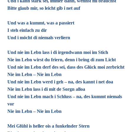
Und i kann stark sei, immer dann, wennst mi brauchst
Bitte glaub mir, so leicht gib i net auf
Und was a kummt, was a passiert
I steh einfach zu dir
Und i möcht di niemals verliern
Und nie im Lebn lass i di irgendwann moi im Stich
Nie im Lebn wirst du friern, denn i bring di zum Licht
Und nie im Lebn derf des sei, dass des Glück moi zerbricht
Nie im Lebn – Nie im Lebn
Und nie im Lebn werd i geh – na, des kannt i net doa
Nie im Lebn lass i di mit de Sorgn alloa
Und nie im Lebn mach i Schluss – na, des kummt niemals
vor
Nie im Lebn – Nie im Lebn
Mei Gfühl is heller ois a funkelnder Stern