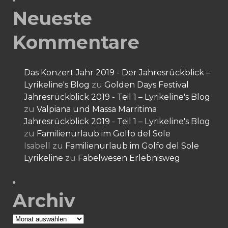
Neueste
Kommentare
Das Konzert Jahr 2019 - Der Jahresrückblick –
Lyrikeline's Blog
zu
Golden Days Festival
Jahresrückblick 2019 - Teil 1 – Lyrikeline's Blog
zu
Valpiana und Massa Marritima
Jahresrückblick 2019 - Teil 1 – Lyrikeline's Blog
zu
Familienurlaub im Golfo del Sole
Isabell
zu
Familienurlaub im Golfo del Sole
Lyrikeline
zu
Fabelwesen Erlebnisweg
Archiv
Archiv