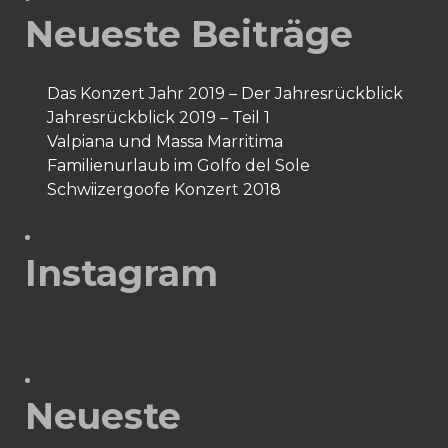
Neueste Beiträge
Das Konzert Jahr 2019 – Der Jahresrückblick
Jahresrückblick 2019 – Teil 1
Valpiana und Massa Marritima
Familienurlaub im Golfo del Sole
Schwiizergoofe Konzert 2018
Instagram
Neueste