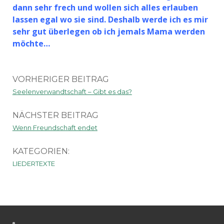
dann sehr frech und wollen sich alles erlauben
lassen egal wo sie sind. Deshalb werde ich es mir
sehr gut überlegen ob ich jemals Mama werden
möchte…
VORHERIGER BEITRAG
Seelenverwandtschaft – Gibt es das?
NÄCHSTER BEITRAG
Wenn Freundschaft endet
KATEGORIEN:
LIEDERTEXTE