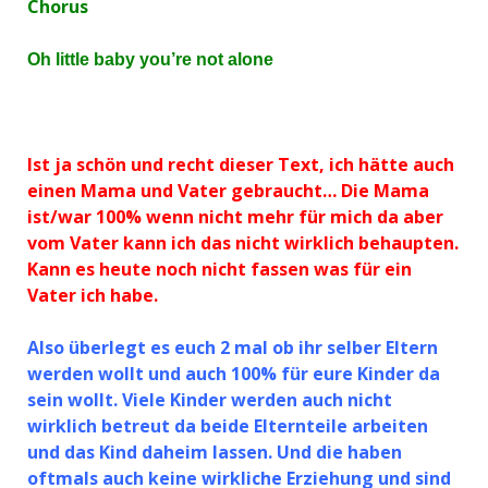
Chorus
Oh little baby you’re not alone
Ist ja schön und recht dieser Text, ich hätte auch
einen Mama und Vater gebraucht… Die Mama
ist/war 100% wenn nicht mehr für mich da aber
vom Vater kann ich das nicht wirklich behaupten.
Kann es heute noch nicht fassen was für ein
Vater ich habe.
Also überlegt es euch 2 mal ob ihr selber Eltern
werden wollt und auch 100% für eure Kinder da
sein wollt. Viele Kinder werden auch nicht
wirklich betreut da beide Elternteile arbeiten
und das Kind daheim lassen. Und die haben
oftmals auch keine wirkliche Erziehung und sind