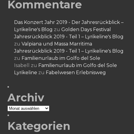
Kommentare
Das Konzert Jahr 2019 - Der Jahresrückblick –
Lyrikeline's Blog
zu
Golden Days Festival
Jahresrückblick 2019 - Teil 1 – Lyrikeline's Blog
zu
Valpiana und Massa Marritima
Jahresrückblick 2019 - Teil 1 – Lyrikeline's Blog
zu
Familienurlaub im Golfo del Sole
Isabell
zu
Familienurlaub im Golfo del Sole
Lyrikeline
zu
Fabelwesen Erlebnisweg
Archiv
Archiv
Kategorien