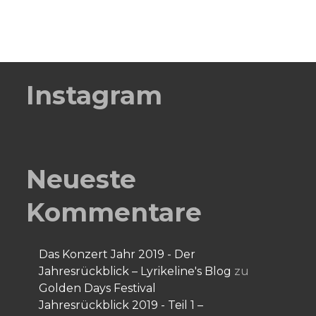
Instagram
Neueste
Kommentare
Das Konzert Jahr 2019 - Der
Jahresrückblick – Lyrikeline's Blog
zu
Golden Days Festival
Jahresrückblick 2019 - Teil 1 –