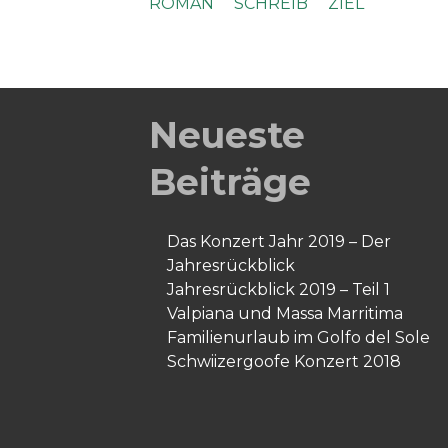
ROMAN
SCHREIB
ZIEL
Neueste
Beiträge
Das Konzert Jahr 2019 – Der
Jahresrückblick
Jahresrückblick 2019 – Teil 1
Valpiana und Massa Marritima
Familienurlaub im Golfo del Sole
Schwiizergoofe Konzert 2018