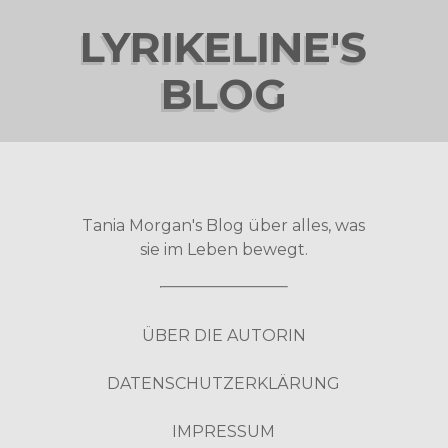
LYRIKELINE'S
BLOG
Tania Morgan's Blog über alles, was
sie im Leben bewegt.
ÜBER DIE AUTORIN
DATENSCHUTZERKLÄRUNG
IMPRESSUM