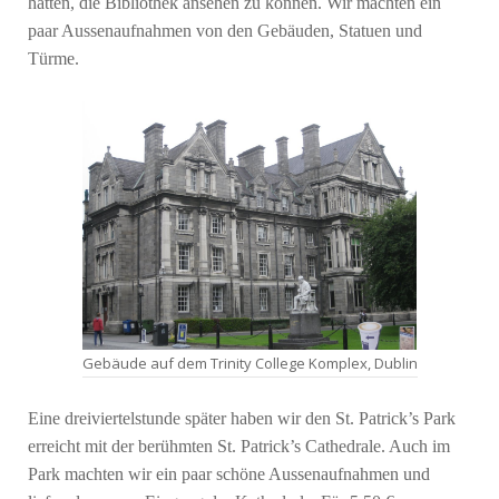
hatten, die Bibliothek ansehen zu können. Wir machten ein
paar Aussenaufnahmen von den Gebäuden, Statuen und
Türme.
Gebäude auf dem Trinity College Komplex, Dublin
Eine dreiviertelstunde später haben wir den St. Patrick’s Park
erreicht mit der berühmten St. Patrick’s Cathedrale. Auch im
Park machten wir ein paar schöne Aussenaufnahmen und