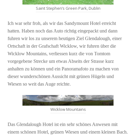
Saint Stephen’s Green Park, Dublin
Ich war sehr froh, als wir das Sandymount Hotel erreicht
hatten. Haben noch das Auto richtig eingepackt und dann
fuhren wir los zu unserem heutigen Ziel Glendalough, einer
Ortschaft in der Grafschaft Wicklow, wir fuhren über die
Wicklow Mountains, verliessen kurz die von Tomtom
vorgegebene Strecke um etwas Abseits der Strasse kurz
anhalten zu können und ein Panoramafoto zu machen von
dieser wunderschönen Aussicht mit grünen Hügeln und
Wiesen so weit das Auge reichte.
Wicklow Mountains
Das Glendalough Hotel ist ein sehr schönes Anwesen mit
einem schönen Hotel, grünen Wiesen und einem kleinen Bach.