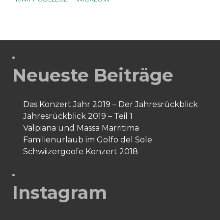
Neueste Beiträge
Das Konzert Jahr 2019 – Der Jahresrückblick
Jahresrückblick 2019 – Teil 1
Valpiana und Massa Marritima
Familienurlaub im Golfo del Sole
Schwiizergoofe Konzert 2018
Instagram