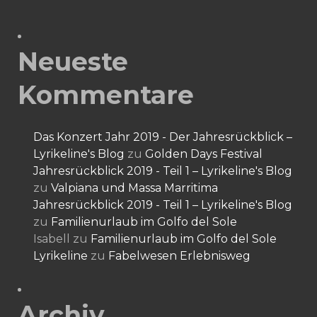
Neueste
Kommentare
Das Konzert Jahr 2019 - Der Jahresrückblick –
Lyrikeline's Blog
zu
Golden Days Festival
Jahresrückblick 2019 - Teil 1 – Lyrikeline's Blog
zu
Valpiana und Massa Marritima
Jahresrückblick 2019 - Teil 1 – Lyrikeline's Blog
zu
Familienurlaub im Golfo del Sole
Isabell
zu
Familienurlaub im Golfo del Sole
Lyrikeline
zu
Fabelwesen Erlebnisweg
Archiv