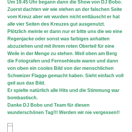
Um 19.45 Uhr begann dann die Show von DJ Bobo.
Zuerst dachten wir wie stehen an der falschen Seite
vom Kreuz aber wir wurden nicht enttäuscht er hat
alle vier Seiten des Kreuzes gut ausgenutzt.
Plötzlich meinte er dann nur er bitte uns die wo eine
Regenjacke oder sonst was farbiges anhatten
abzuziehen und mit ihrem roten Oberteil für eine
Weile in der Menge zu stehen. Weil oben am Berg
die Fotografen und Fernsehleute waren und dann
von oben ein cooles Bild von der menschlichen
Schweizer Flagge gemacht haben. Sieht einfach voll
geil aus das Bild.
Er spielte natürlich alle
Hits
und die Stimmung war
bombastisch.
Danke DJ Bobo und Team für diesen
wunderschönen Tag!!! Werden wir nie vergessen!!