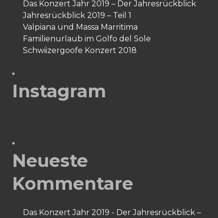
Das Konzert Jahr 2019 – Der Jahresrückblick
Jahresrückblick 2019 – Teil 1
Valpiana und Massa Marritima
Familienurlaub im Golfo del Sole
Schwiizergoofe Konzert 2018
Instagram
Neueste
Kommentare
Das Konzert Jahr 2019 - Der Jahresrückblick –