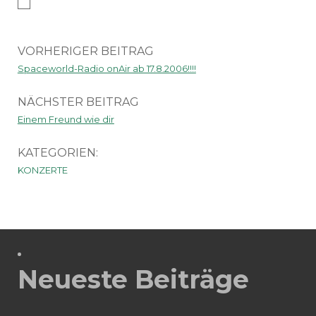
VORHERIGER BEITRAG
Spaceworld-Radio onAir ab 17.8.2006!!!!
NÄCHSTER BEITRAG
Einem Freund wie dir
KATEGORIEN:
KONZERTE
Neueste Beiträge