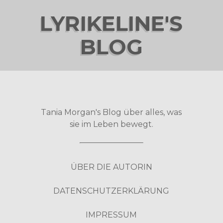
LYRIKELINE'S
BLOG
Tania Morgan's Blog über alles, was
sie im Leben bewegt.
ÜBER DIE AUTORIN
DATENSCHUTZERKLÄRUNG
IMPRESSUM