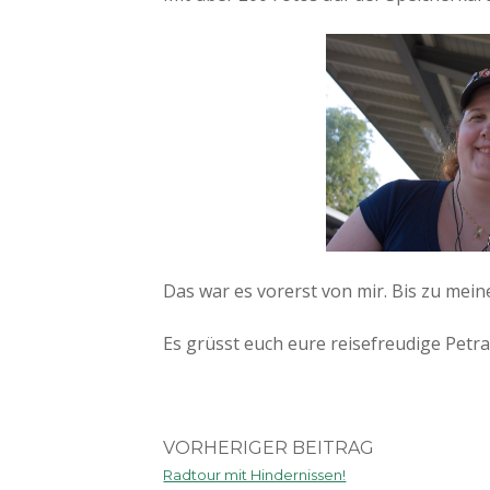
Das war es vorerst von mir. Bis zu mei
Es grüsst euch eure reisefreudige Petr
VORHERIGER BEITRAG
Radtour mit Hindernissen!