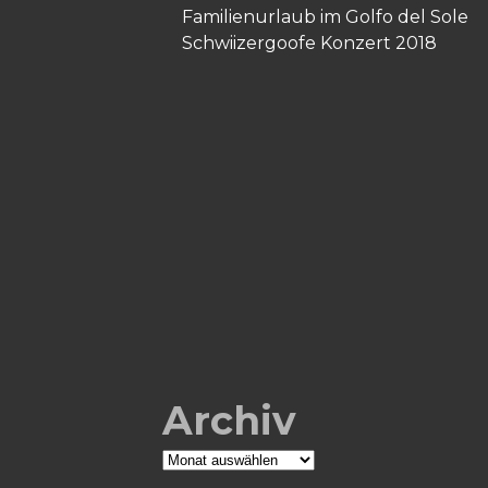
Familienurlaub im Golfo del Sole
Schwiizergoofe Konzert 2018
Archiv
Archiv