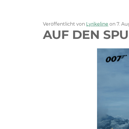
Veröffentlicht von
Lyrikeline
on
7. A
AUF DEN SPU