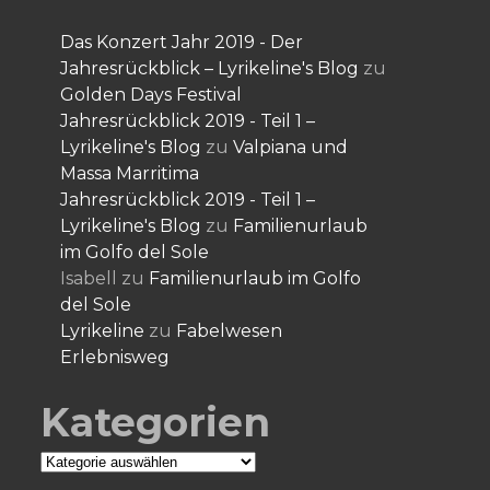
Das Konzert Jahr 2019 - Der
Jahresrückblick – Lyrikeline's Blog
zu
Golden Days Festival
Jahresrückblick 2019 - Teil 1 –
Lyrikeline's Blog
zu
Valpiana und
Massa Marritima
Jahresrückblick 2019 - Teil 1 –
Lyrikeline's Blog
zu
Familienurlaub
im Golfo del Sole
Isabell
zu
Familienurlaub im Golfo
del Sole
Lyrikeline
zu
Fabelwesen
Erlebnisweg
Kategorien
Kategorien