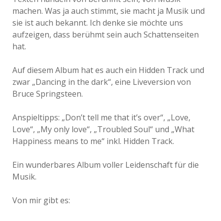
machen. Was ja auch stimmt, sie macht ja Musik und
sie ist auch bekannt. Ich denke sie möchte uns
aufzeigen, dass berühmt sein auch Schattenseiten
hat.
Auf diesem Album hat es auch ein Hidden Track und
zwar „Dancing in the dark“, eine Liveversion von
Bruce Springsteen.
Anspieltipps: „Don’t tell me that it’s over“, „Love,
Love“, „My only love“, „Troubled Soul“ und „What
Happiness means to me“ inkl. Hidden Track.
Ein wunderbares Album voller Leidenschaft für die
Musik.
Von mir gibt es: