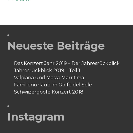
Neueste Beiträge
Das Konzert Jahr 2019 – Der Jahresrückblick
Jahresrückblick 2019 – Teil 1
Valpiana und Massa Marritima
Familienurlaub im Golfo del Sole
Schwiizergoofe Konzert 2018
Instagram