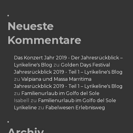
Neueste
Kommentare
Das Konzert Jahr 2019 - Der Jahresrückblick –
Lyrikeline's Blog
zu
Golden Days Festival
Jahresrückblick 2019 - Teil 1 – Lyrikeline's Blog
zu
Valpiana und Massa Marritima
Jahresrückblick 2019 - Teil 1 – Lyrikeline's Blog
zu
Familienurlaub im Golfo del Sole
Isabell
zu
Familienurlaub im Golfo del Sole
Lyrikeline
zu
Fabelwesen Erlebnisweg
Archiv